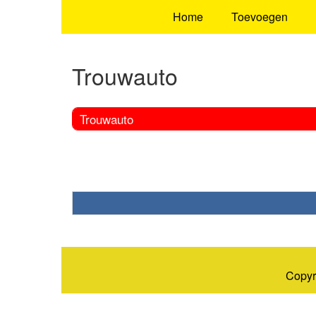
Home
Toevoegen
Trouwauto
Trouwauto
Copyr