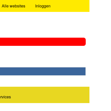
Alle websites
Inloggen
ervices