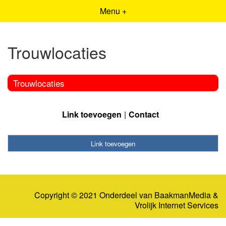
Menu +
Trouwlocaties
Trouwlocaties
Link toevoegen
Contact
Link toevoegen
Copyright © 2021 Onderdeel van
BaakmanMedia
&
Vrolijk Internet Services